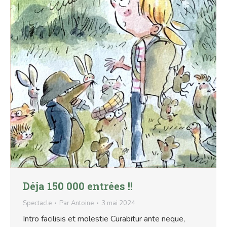
Déja 150 000 entrées !!
Spectacle
Par
Antoine
3 mai 2024
Intro facilisis et molestie Curabitur ante neque,