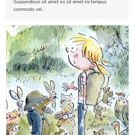
Suspendisse sit amet ex sit amet mi tempus
commodo vel…