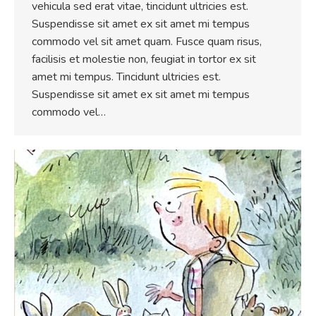
vehicula sed erat vitae, tincidunt ultricies est.
Suspendisse sit amet ex sit amet mi tempus
commodo vel sit amet quam. Fusce quam risus,
facilisis et molestie non, feugiat in tortor ex sit
amet mi tempus. Tincidunt ultricies est.
Suspendisse sit amet ex sit amet mi tempus
commodo vel…