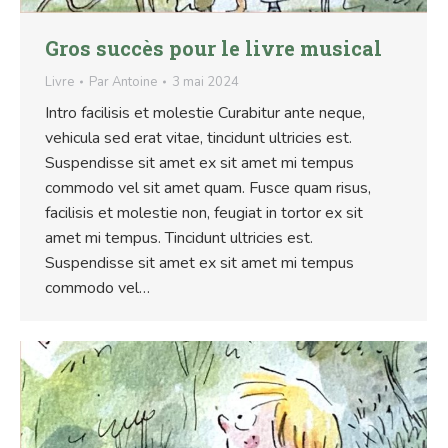
Gros succès pour le livre musical
Livre
Par
Antoine
3 mai 2024
Intro facilisis et molestie Curabitur ante neque,
vehicula sed erat vitae, tincidunt ultricies est.
Suspendisse sit amet ex sit amet mi tempus
commodo vel sit amet quam. Fusce quam risus,
facilisis et molestie non, feugiat in tortor ex sit
amet mi tempus. Tincidunt ultricies est.
Suspendisse sit amet ex sit amet mi tempus
commodo vel…