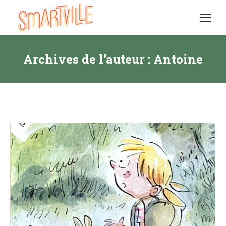
Archives de l’auteur :
Antoine