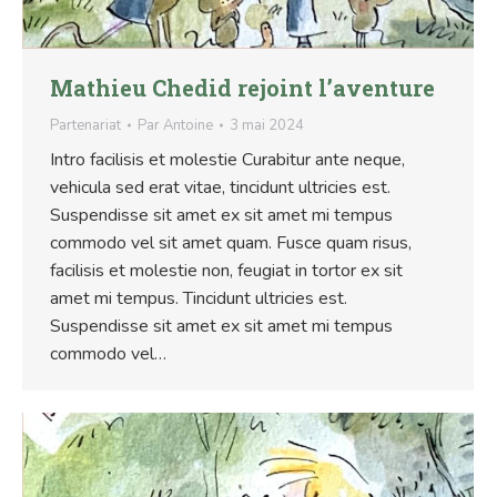
Mathieu Chedid rejoint l’aventure
Partenariat
Par
Antoine
3 mai 2024
Intro facilisis et molestie Curabitur ante neque,
vehicula sed erat vitae, tincidunt ultricies est.
Suspendisse sit amet ex sit amet mi tempus
commodo vel sit amet quam. Fusce quam risus,
facilisis et molestie non, feugiat in tortor ex sit
amet mi tempus. Tincidunt ultricies est.
Suspendisse sit amet ex sit amet mi tempus
commodo vel…