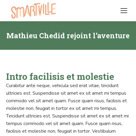
Mathieu Chedid rejoint l’aventure
Intro facilisis et molestie
Curabitur ante neque, vehicula sed erat vitae, tincidunt
ultricies est. Suspendisse sit amet ex sit amet mi tempus
commodo vel sit amet quam. Fusce quam risus, facilisis et
molestie non, feugiat in tortor ex sit amet mi tempus.
Tincidunt ultricies est. Suspendisse sit amet ex sit amet mi
tempus commodo vel sit amet quam. Fusce quam risus,
facilisis et molestie non, feugiat in tortor. Vestibulum