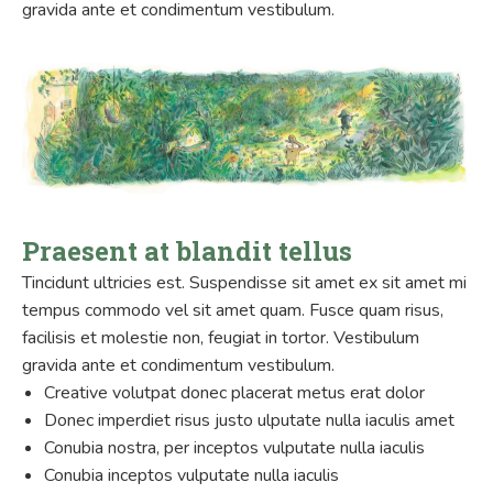
gravida ante et condimentum vestibulum.
Praesent at blandit tellus
Tincidunt ultricies est. Suspendisse sit amet ex sit amet mi
tempus commodo vel sit amet quam. Fusce quam risus,
facilisis et molestie non, feugiat in tortor. Vestibulum
gravida ante et condimentum vestibulum.
Creative volutpat donec placerat metus erat dolor
Donec imperdiet risus justo ulputate nulla iaculis amet
Conubia nostra, per inceptos vulputate nulla iaculis
Conubia inceptos vulputate nulla iaculis